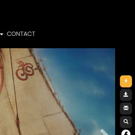
CONTACT