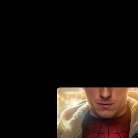
Horaires et Infos
Horaires et Infos