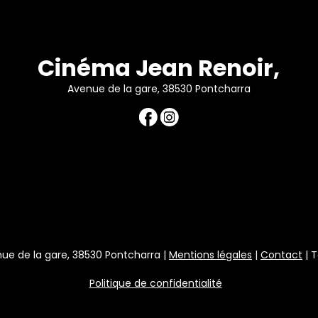
Cinéma Jean Renoir,
Avenue de la gare, 38530 Pontcharra
ue de la gare, 38530 Pontcharra |
Mentions légales
|
Contact
| T
Politique de confidentialité