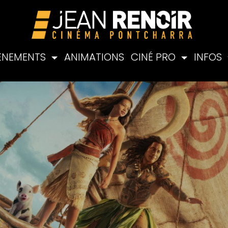
ÉNEMENTS
ANIMATIONS
CINÉ PRO
INFOS