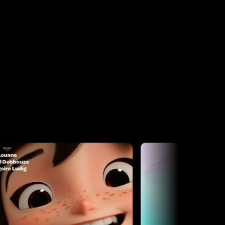
Horaires et Infos
Horaires et Infos