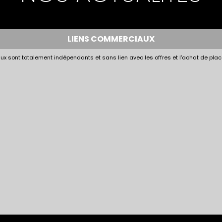
LIENS COMMERCIAUX
x sont totalement indépendants et sans lien avec les offres et l'achat de plac