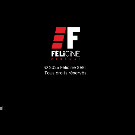
© 2025 Féliciné SARL
Tous droits réservés
el :